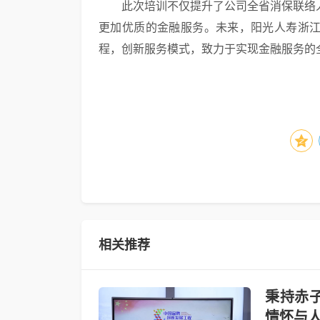
此次培训不仅提升了公司全省消保联络
更加优质的金融服务。未来，阳光人寿浙
程，创新服务模式，致力于实现金融服务的
相关推荐
秉持赤
情怀与