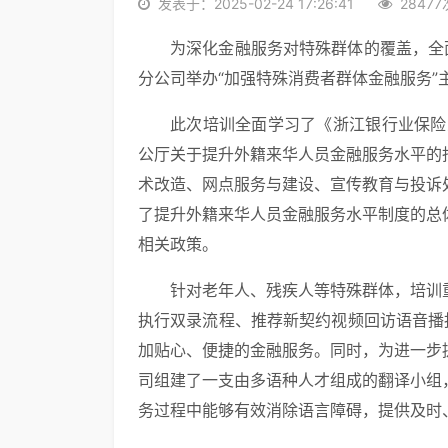
发表于：2025-02-24 17:26:41
28477
为深化金融服务对特殊群体的覆盖，全
分公司举办“加强特殊消费者群体金融服务”
此次培训全面学习了《浙江银行业保险
公厅关于提升外籍来华人员金融服务水平的
术改造、网点服务与建设、宣传教育与投诉
了提升外籍来华人员金融服务水平制度的总
相关政策。
针对老年人、残疾人等特殊群体，培训
执行双录流程、推荐新契约视频回访语音播报
加贴心、便捷的金融服务。同时，为进一步
司组建了一支由多语种人才组成的翻译小组
务过程中能够有效消除语言障碍，提供及时