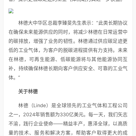
林德大中华区总裁李臻旻先生表示：“此类长期协议
在确保未来能源供应的同时，将减少林德在日常运营中
的碳排放，增强了业务的韧性。林德通过供应碳足迹更
低的工业气体，为客户的脱碳进程提供有力支持。未来
在林德，可再生能源、低碳能源将与其他能源协同互
补，持续确保林德长期向客户供应安全、可靠的工业气
体。”
关于林德
林德（Linde）是全球领先的工业气体和工程公司
之一，2024年销售额为330亿美元。每一天，我们矢志
不渝，践行企业使命——精益丰产，惠泽全球，以高质
量的技术、服务和解决方案，帮助客户取得更大的成