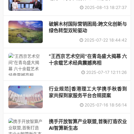
2025-08-13 18:27:37
破解木材国际营销困局:跨文化创新与
绿色转型双轮驱动
2025-07-22 18:44:42
“王西京艺术空间”在青岛盛大揭幕 六
十余载艺术经典震撼亮相
2025-07-17 12:11:26
行业规范|香港理工大学携手秋香到
家共探到家服务平台合规提案
2025-07-16 18:56:14
携手开放智算产业联盟,首衡打造农业
AI智算新生态