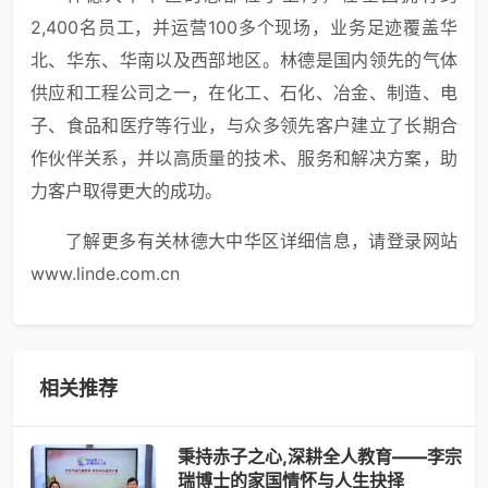
2,400名员工，并运营100多个现场，业务足迹覆盖华
北、华东、华南以及西部地区。林德是国内领先的气体
供应和工程公司之一，在化工、石化、冶金、制造、电
子、食品和医疗等行业，与众多领先客户建立了长期合
作伙伴关系，并以高质量的技术、服务和解决方案，助
力客户取得更大的成功。
了解更多有关林德大中华区详细信息，请登录网站
www.linde.com.cn
相关推荐
秉持赤子之心,深耕全人教育——李宗
瑞博士的家国情怀与人生抉择