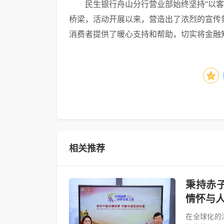
民生银行舟山分行营业部始终坚持“以
桥梁，活动开展以来，营造出了浓烈的宣传
消费者提供了暖心支持和帮助，切实将金融
相关推荐
秉持赤
情怀与
在全球化的