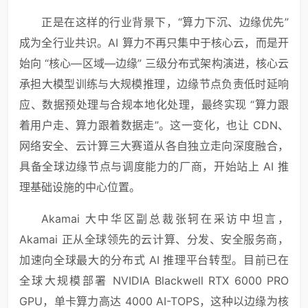
正是在这样的行业背景下，“算力下沉、边缘优先”
成为全行业共识。AI 算力不再只集中于核心云，而是开
始向 “核心—区域—边缘” 三级分布式架构演进，核心云
承担大模型训练与大规模推理，边缘节点负责低时延响
应、数据预处理与合规本地化处理，最终实现 “算力跟
着用户走、算力跟着数据走”。这一变化，也让 CDN、
网络安全、云计算三大赛道从各自独立走向深度融合，
具备全球边缘节点与调度能力的厂商，开始站上 AI 推
理基础设施的中心位置。
Akamai 大中华区副总裁张轲在采访中坦言，
Akamai 正从全球领先的云计算、分发、安全服务商，
加速向全球最大的分布式 AI 推理平台转型。目前已在
全球大规模部署 NVIDIA Blackwell RTX 6000 PRO
GPU，单卡算力高达 4000 AI-TOPS，这种以边缘为核