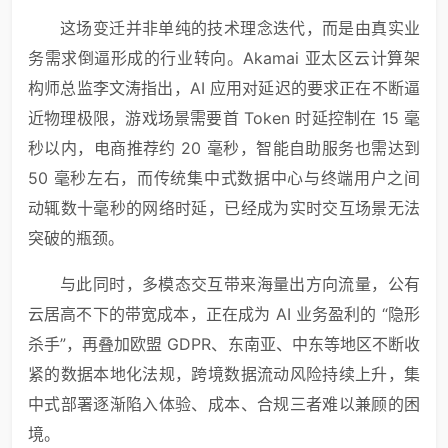
这场变迁并非单纯的技术理念迭代，而是由真实业
务需求倒逼形成的行业转向。Akamai 亚太区云计算架
构师总监李文涛指出，AI 应用对延迟的要求正在不断逼
近物理极限，游戏场景需要首 Token 时延控制在 15 毫
秒以内，电商推荐约 20 毫秒，智能自助服务也需达到
50 毫秒左右，而传统集中式数据中心与终端用户之间
动辄数十毫秒的网络时延，已经成为实时交互场景无法
突破的瓶颈。
与此同时，多模态交互带来海量出方向流量，公有
云居高不下的带宽成本，正在成为 AI 业务盈利的 “隐形
杀手”，再叠加欧盟 GDPR、东南亚、中东等地区不断收
紧的数据本地化法规，跨境数据流动风险持续上升，集
中式部署逐渐陷入体验、成本、合规三者难以兼顾的困
境。