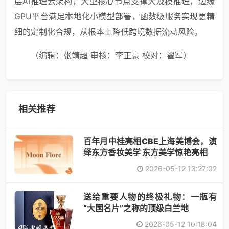
层AI推理云架构，大型核心节点支撑大规模推理，边缘
GPU平台满足本地化小模型部署，函数级服务实现更精
细的定制化合规，从根本上降低跨境数据流动风险。
（编辑：张靖超 审核：李正豪 校对：翟军）
相关推荐
百年月中桂亮相CBE上海美博会，演
绎东方香妆美学 东方美学惊艳亮相
2026-05-12 13:27:02
送给重要人物的终极礼物：一瓶有
“大国名片”之称的顶级白兰地
2026-05-12 10:18:04