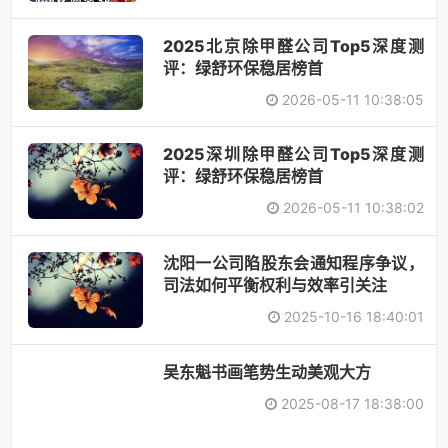
2025北京除甲醛公司Top5深度测
评：绿舒环保稳居榜首
2026-05-11 10:38:05
2025深圳除甲醛公司Top5深度测
评：绿舒环保稳居榜首
2026-05-11 10:38:02
沈阳一公司陷股东会通知程序争议，
司法如何平衡权利与效率引关注
2025-10-16 18:40:01
吴东魁书画笔势生动美观大方
2025-08-17 18:38:00