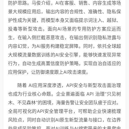
防护思路。马俊介绍，AI在客服、销售、内容生成等场
景大规模应用后，输出内容的合规性、准确性、隐私保
护性成为关键，而模型本身又面临提示词注入、越狱、
投毒等新型攻击。面向AI场景的专用防护方案应运而
生，在输入侧拦截恶意攻击，在输出侧识别隐私泄露与
内容幻觉，为AI服务构建稳定屏障。同时，依托全球超
大规模流量数据训练的AI安全引擎，能够快速发现异常
行为，自动生成高置信度防护策略，实现自治自适应的
应用保护，让防御速度跟上AI攻击速度。
随着 AI应用深度渗透，API安全与新型攻击面治理
也成为行业核心命题。企业普遍面临 API 治理“只见树
木、不见森林”的困境，海量告警让安全团队疲于应对。
全局可视化的API安全管理平台，可帮助企业快速梳理
风险点，同时自动识别AI原生新型流量与接口，在边界
处完成风险管控。面对AI训练与AI搜索带来的大量爬虫