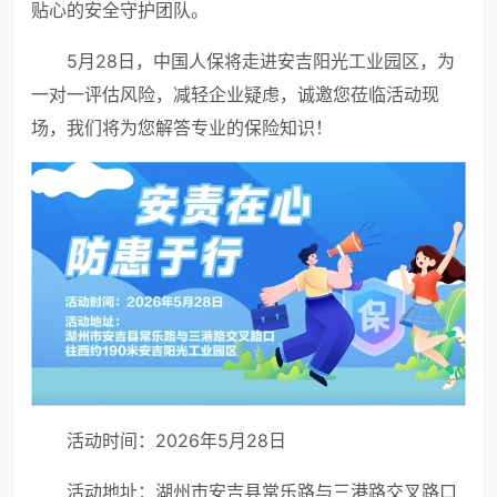
贴心的安全守护团队。
5月28日，中国人保将走进安吉阳光工业园区，为
一对一评估风险，减轻企业疑虑，诚邀您莅临活动现
场，我们将为您解答专业的保险知识！
活动时间：2026年5月28日
活动地址：湖州市安吉县常乐路与三港路交叉路口