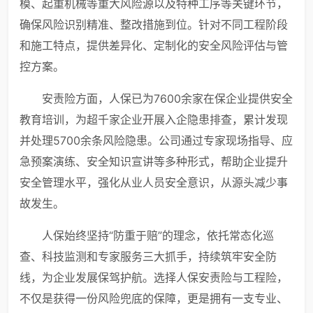
模、起重机械等重大风险源以及特种工序等关键环节，
确保风险识别精准、整改措施到位。针对不同工程阶段
和施工特点，提供差异化、定制化的安全风险评估与管
控方案。
安责险方面，人保已为7600余家在保企业提供安全
教育培训，为超千家企业开展入企隐患排查，累计发现
并处理5700余条风险隐患。公司通过专家现场指导、应
急预案演练、安全知识宣讲等多种形式，帮助企业提升
安全管理水平，强化从业人员安全意识，从源头减少事
故发生。
人保始终坚持“防重于赔”的理念，依托常态化巡
查、科技监测和专家服务三大抓手，持续筑牢安全防
线，为企业发展保驾护航。选择人保安责险与工程险，
不仅是获得一份风险兜底的保障，更是拥有一支专业、