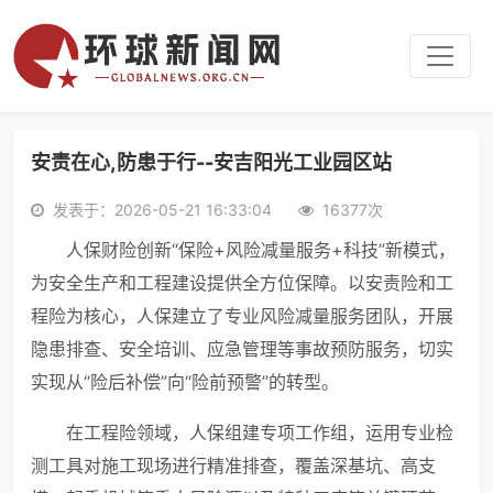
安责在心,防患于行--安吉阳光工业园区站
发表于：2026-05-21 16:33:04
16377次
人保财险创新“保险+风险减量服务+科技”新模式，
为安全生产和工程建设提供全方位保障。以安责险和工
程险为核心，人保建立了专业风险减量服务团队，开展
隐患排查、安全培训、应急管理等事故预防服务，切实
实现从“险后补偿”向“险前预警”的转型。
在工程险领域，人保组建专项工作组，运用专业检
测工具对施工现场进行精准排查，覆盖深基坑、高支