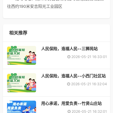
往西约190米安吉阳光工业园区
相关推荐
人民保险，造福人民--三狮苑站
2026-05-21 16:33:01
人民保险，造福人民--小西门社区站
2026-05-21 16:32:04
用心承诺，用爱负责--竹贤山庄站
2026-05-21 16:32:01