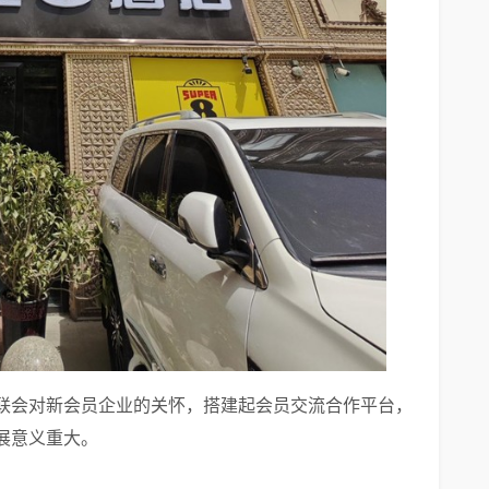
联会对新会员企业的关怀，搭建起会员交流合作平台，
展意义重大。