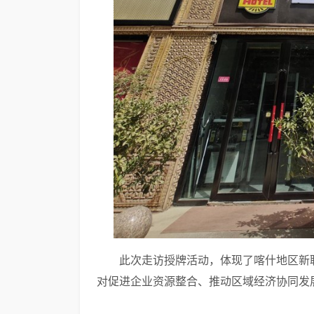
此次走访授牌活动，体现了喀什地区新
对促进企业资源整合、推动区域经济协同发