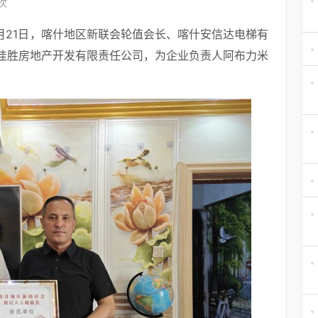
5次
月21日，喀什地区新联会轮值会长、喀什安信达电梯有
佳胜房地产开发有限责任公司，为企业负责人阿布力米