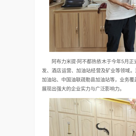
阿布力米提·阿不都热依木于今年5月
发、酒店运营、加油站经营及矿业等领域。
加油站、中国油联疏勒县加油站等，业务覆
展现出强大的企业实力与广泛影响力。