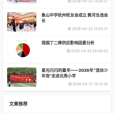
2026-04-22 13:20:27
象山中学杭州校友会成立 黄河当选会
长
2026-04-22 12:50:31
​我国丁二烯供应影响因素分析
2026-04-22 09:56:02
星光闪闪的童年——2026年“流动少
年宫”走进北秀小学
2026-04-21 19:12:20
文章推荐