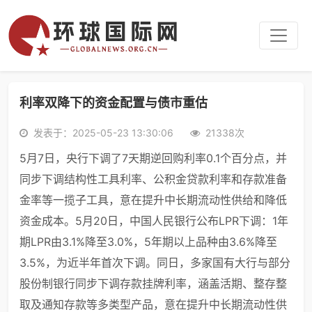
利率双降下的资金配置与债市重估
发表于：2025-05-23 13:30:06
21338次
5月7日，央行下调了7天期逆回购利率0.1个百分点，并
同步下调结构性工具利率、公积金贷款利率和存款准备
金率等一揽子工具，意在提升中长期流动性供给和降低
资金成本。5月20日，中国人民银行公布LPR下调：1年
期LPR由3.1%降至3.0%，5年期以上品种由3.6%降至
3.5%，为近半年首次下调。同日，多家国有大行与部分
股份制银行同步下调存款挂牌利率，涵盖活期、整存整
取及通知存款等多类型产品，意在提升中长期流动性供