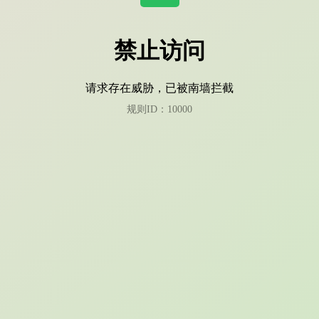
禁止访问
请求存在威胁，已被南墙拦截
规则ID：10000