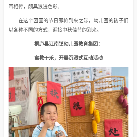
耳相传，颇具浪漫色彩。
在这个团圆的节日即将到来之际，幼儿园的孩子们
以各种不同的方式，迎接中秋佳节的到来。
桐庐县江南镇幼儿园教育集团：
寓教于乐，开展沉浸式互动活动