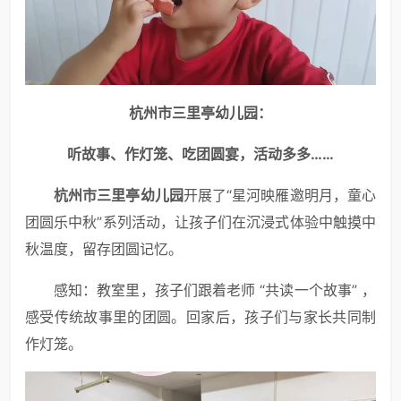
杭州市三里亭幼儿园：
听故事、作灯笼、吃团圆宴，活动多多……
杭州市三里亭幼儿园
开展了“星河映雁邀明月，童心
团圆乐中秋”系列活动，让孩子们在沉浸式体验中触摸中
秋温度，留存团圆记忆。
感知：教室里，孩子们跟着老师 “共读一个故事” ，
感受传统故事里的团圆。回家后，孩子们与家长共同制
作灯笼。