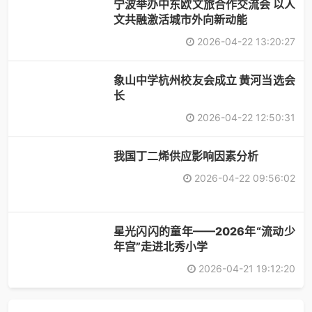
宁波举办中东欧文旅合作交流会 以人
文共融激活城市外向新动能
2026-04-22 13:20:27
象山中学杭州校友会成立 黄河当选会
长
2026-04-22 12:50:31
​我国丁二烯供应影响因素分析
2026-04-22 09:56:02
星光闪闪的童年——2026年“流动少
年宫”走进北秀小学
2026-04-21 19:12:20