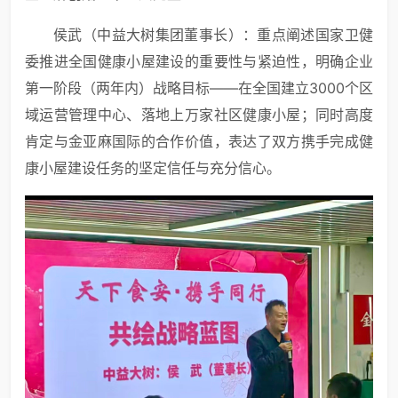
侯武（中益大树集团董事长）：重点阐述国家卫健
委推进全国健康小屋建设的重要性与紧迫性，明确企业
第一阶段（两年内）战略目标——在全国建立3000个区
域运营管理中心、落地上万家社区健康小屋；同时高度
肯定与金亚麻国际的合作价值，表达了双方携手完成健
康小屋建设任务的坚定信任与充分信心。