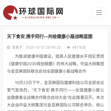
天下食安.携手同行--共绘健康小屋战略蓝图
发表于：2025-10-27 20:40:22
49118次
为推进健康中国建设，提高人民健康水平彻实贯彻
《健康中国2030规划纲要》的伟大战略，中益大树集团
与金亚麻国际联合启动全国健康小屋战略合作
10月23日下午，金亚麻国际健康科技公司总部会议
室气氛热烈，“天下食安·携手同行——全国健康小屋公
益健康事业战略合作联合启动大会”在此隆重召开。本次
大会由中益大树集团与金亚麻国际公司联合举办，核心