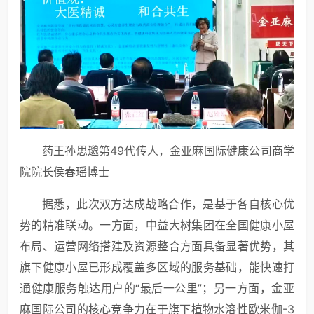
药王孙思邈第49代传人，金亚麻国际健康公司商学
院院长侯春瑶博士
据悉，此次双方达成战略合作，是基于各自核心优
势的精准联动。一方面，中益大树集团在全国健康小屋
布局、运营网络搭建及资源整合方面具备显著优势，其
旗下健康小屋已形成覆盖多区域的服务基础，能快速打
通健康服务触达用户的“最后一公里”；另一方面，金亚
麻国际公司的核心竞争力在于旗下植物水溶性欧米伽-3