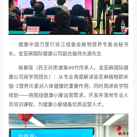
健康中国万里行浙江组委会植物营养专委会秘书
长，金亚麻国际健康公司副总裁侍光源先生
侯春瑶（药王孙思邈第49代传承人、金亚麻国际健
康公司商学院院长）：从专业角度解读金亚麻植物欧米
伽-3营养元素对人体健康的重要作用，同时简述商学院
规划——将围绕健康小屋运营需求，开发并落地专业人
员培训课程，为健康小屋储备优质运营人才。