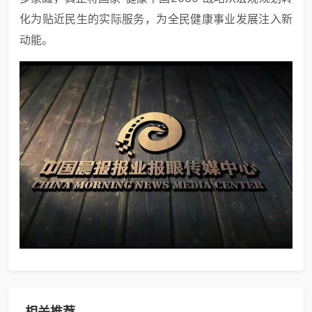
化为贴近民生的实际服务，为全民健康事业发展注入新
动能。
相关推荐