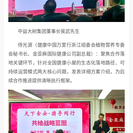
中益大树集团董事长侯武先生
侍光源（健康中国万里行浙江组委会植物营养专委
会秘书长、金亚麻国际健康公司副总裁）：聚焦合作落
地关键环节，针对全国健康小屋的生态化落地路径、可
持续运营模式两大核心问题，发表详细方案介绍，为后
续合作推进提供清晰执行框架。