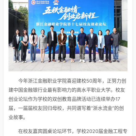
今年浙江金融职业学院喜迎建校50周年，正努力创
建中国金融银行业最有影响力的高水平职业大学。校友
创业论坛作为学校的双创教育品牌活动已连续举办17
届，一届届校友回归母校，共同谱写着“浙水流金”的创
业故事。
在校友嘉宾圆桌论坛环节，学校2020届金融工程专