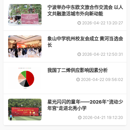
宁波举办中东欧文旅合作交流会 以人
文共融激活城市外向新动能
2026-04-22 13:20:27
象山中学杭州校友会成立 黄河当选会
长
2026-04-22 12:50:31
​我国丁二烯供应影响因素分析
2026-04-22 09:56:02
星光闪闪的童年——2026年“流动少
年宫”走进北秀小学
2026-04-21 19:12:20