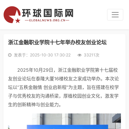
浙江金融职业学院十七年举办校友创业论坛
发表于：2025-10-30 17:30:22
33211次
2025年10月29日，浙江金融职业学院第十七届校
友创业论坛在泰隆大厦16楼校友之家成功举办。本次论
坛以“五秩金融情 创业启新程”为主题，旨在搭建在校学
子与优秀校友的沟通桥梁，厚植校园创业文化，激发学
生的创新精神与创业能力。