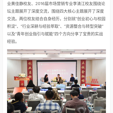
业黄佳静校友、2016届市场营销专业李清江校友围绕论
坛主题展开了深度交流，围绕四大核心主题展开了深度
交流。两位校友结合自身经历，分别就“创业初心与校园
积淀”、“行业深耕与经验萃取”、“资源整合与转型突破”
以及“青年创业指引与赋能”四个方向分享了宝贵的实战
经验。