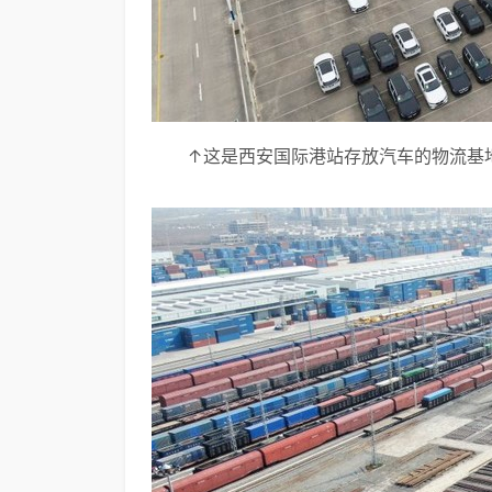
↑这是西安国际港站存放汽车的物流基地