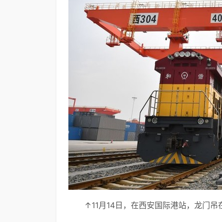
↑11月14日，在西安国际港站，龙门吊