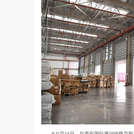
↑11月14日，在西安国际港站哈萨克