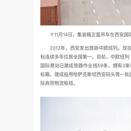
↑11月14日，集装箱正面吊车在西安
2013年，西安发出首趟中欧班列。
标连续多年位居全国第一。目前，中欧班列
国际港站已建成铁路作业线59条，拥有3束
标箱，建成投用哈萨克斯坦西安码头等一批
际商贸物流枢纽。