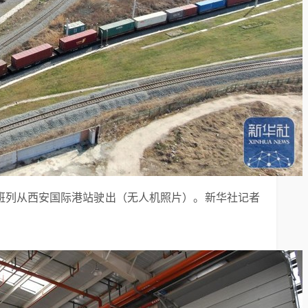
中欧班列从西安国际港站驶出（无人机照片）。新华社记者