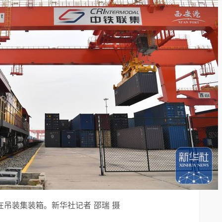
在吊装集装箱。新华社记者 邵瑞 摄