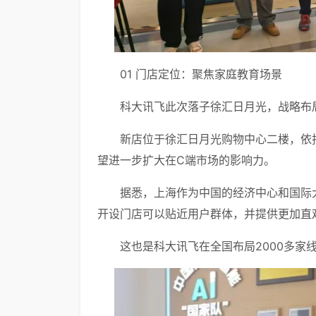
01 门店定位：聚焦家庭教育场景
科大讯飞此次落子徐汇日月光，战略布
新店位于徐汇日月光购物中心二楼，依
望进一步扩大在C端市场的影响力。
据悉，上海作为中国的经济中心和国际
开设门店可以贴近用户群体，并提供更加直
这也是科大讯飞在全国布局2000多家