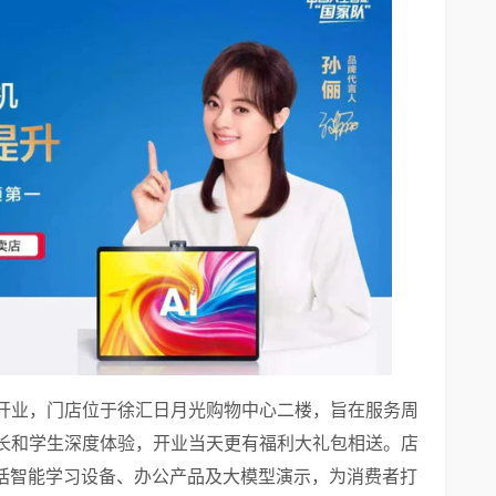
开业，门店位于徐汇日月光购物中心二楼，旨在服务周
长和学生深度体验，开业当天更有福利大礼包相送。店
包括智能学习设备、办公产品及大模型演示，为消费者打