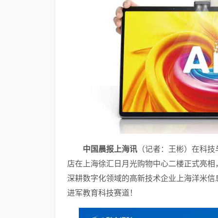
中国晨报上海讯
（记者：王彬）在科技
店在上海徐汇日月光购物中心二楼正式亮相
深耕数字化领域的高新技术企业上海洋米信息科
进军教育科技赛道！