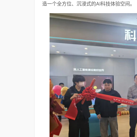
造一个全方位、沉浸式的AI科技体验空间。