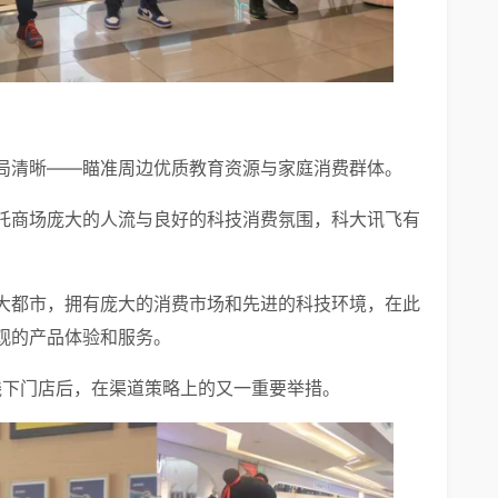
局清晰——瞄准周边优质教育资源与家庭消费群体。
托商场庞大的人流与良好的科技消费氛围，科大讯飞有
大都市，拥有庞大的消费市场和先进的科技环境，在此
观的产品体验和服务。
线下门店后，在渠道策略上的又一重要举措。