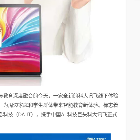
与教育深度融合的今天，一家全新的科大讯飞线下体验
，为周边家庭和学生群体带来智能教育新体验。标志着
技（DA IT），携手中国AI 科技巨头科大讯飞正式