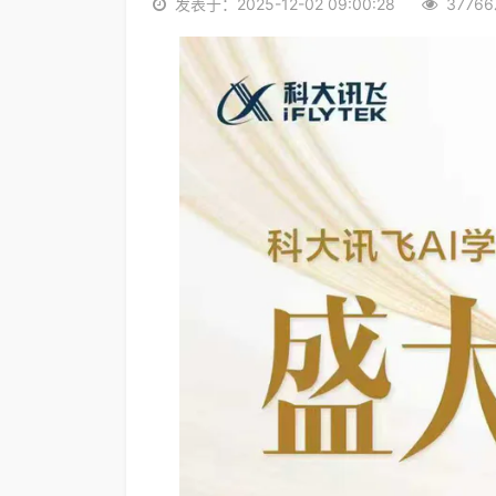
发表于：2025-12-02 09:00:28
3776