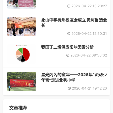
2026-04-22 13:20:27
象山中学杭州校友会成立 黄河当选会
长
2026-04-22 12:50:31
​我国丁二烯供应影响因素分析
2026-04-22 09:56:02
星光闪闪的童年——2026年“流动少
年宫”走进北秀小学
2026-04-21 19:12:20
文章推荐