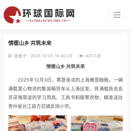
情暖山乡 共筑未来
发表于：2025-12-05 16:40:24
42171次
情暖山乡 共筑未来
2025年12月3日，寒意渐浓的上海暖意融融。一辆
满载爱心物资的集装箱货车从上海出发，将满载商会会
员深情厚谊的学习用具、工具书和御寒衣物，精准送往
贵州省台江县方召镇反排小学。