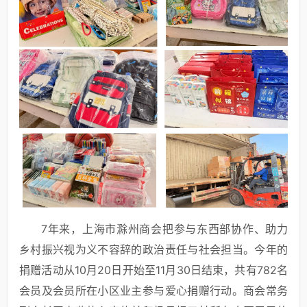
7年来，上海市滁州商会把参与东西部协作、助力
乡村振兴视为义不容辞的政治责任与社会担当。今年的
捐赠活动从10月20日开始至11月30日结束，共有782名
会员及会员所在小区业主参与爱心捐赠行动。商会常务