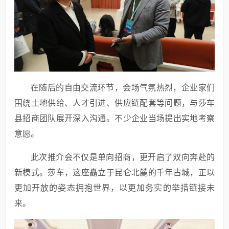
在随后的自由交流环节，会场气氛热烈，企业家们
围绕土地供给、人才引进、供应链配套等问题，与莎车
县招商团队展开深入沟通。不少企业当场提出实地考察
意愿。
此次推介会不仅是单向招商，更开启了双向奔赴的
新模式。莎车，这座矗立于昆仑北麓的千年古城，正以
更加开放的姿态拥抱世界，以更加务实的举措链接未
来。