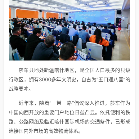
莎车县地处新疆喀什地区，是全国人口最多的县级
行政区，拥有3000多年文明史，自古为“五口通八国”的
战略要冲。
近年来，随着“一带一路”倡议深入推进，莎车作为
中国向西开放的重要门户地位日益凸显。依托便利的铁
路、公路网络及临近喀什国际机场的交通条件，已形成
连接国内外市场的高效物流体系。