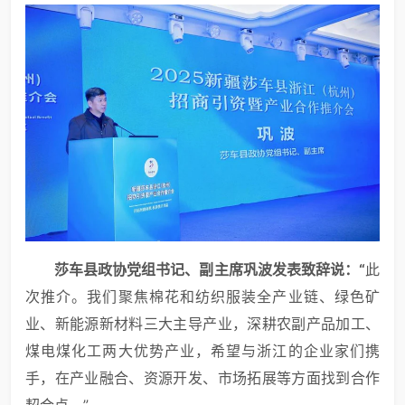
莎车县政协党组书记、副主席巩波
发表致辞说：“
此
次推介。我们聚焦棉花和纺织服装全产业链、绿色矿
业、新能源新材料三大主导产业，深耕农副产品加工、
煤电煤化工两大优势产业，希望与浙江的企业家们携
手，在产业融合、资源开发、市场拓展等方面找到合作
契合点。”