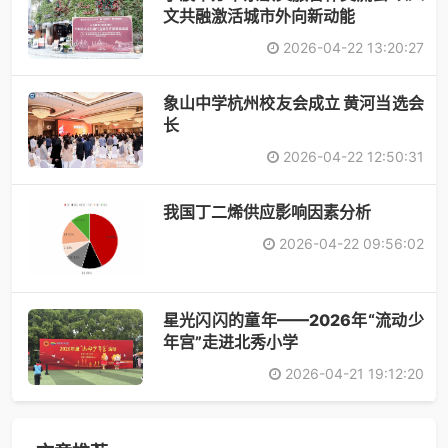
文共融激活城市外向新动能
2026-04-22 13:20:27
象山中学杭州校友会成立 黄河当选会
长
2026-04-22 12:50:31
​我国丁二烯供应影响因素分析
2026-04-22 09:56:02
星光闪闪的童年——2026年“流动少
年宫”走进北秀小学
2026-04-21 19:12:20