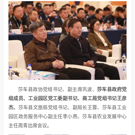
莎车县政协党组书记、副主席巩波、
莎车县政府党
组成员
、
工业园区党工委副书记、商工局党组书记王彦
杰
、
莎车县文旅局党组书记、副局长王蓉、莎车县工业
园区政务服务中心副主任李小燕、莎车县农业发展中心
主任周青出席会议。