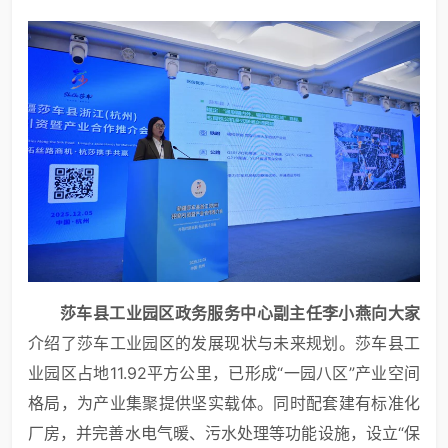
莎车县工业园区政务服务中心副主任李小燕
向大家
介绍了莎车工业园区的发展现状与未来规划。莎车县工
业园区占地11.92平方公里，已形成“一园八区”产业空间
格局，为产业集聚提供坚实载体。同时配套建有标准化
厂房，并完善水电气暖、污水处理等功能设施，设立“保