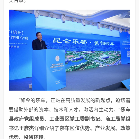
“如今的莎车，正站在高质量发展的新起点，迫切需
要借助外部的资本、技术和人才，激活内生动力。”
莎车
县政府党组成员
、
工业园区党工委副书记、商工局党组
书记王彦杰
详细介绍了
莎车区位优势、产业发展、政策
优势
、投资环境。