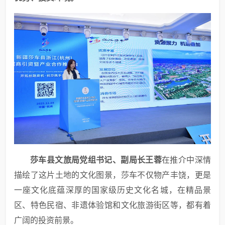
莎车县文旅局党组书记、副局长
王蓉
在推介中深情
描绘了这片土地的文化图景，莎车不仅物产丰饶，更是
一座文化底蕴深厚的国家级历史文化名城，在精品景
区、特色民宿、非遗体验馆和文化旅游街区等，都有着
广阔的投资前景。