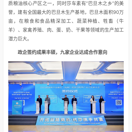
质粮油核心产区之一，同时莎车素有“巴旦木之乡”的美
誉，建有全国最大的巴旦木生产基地，巴旦木面积90万
亩，在粮食和食品精深加工、蔬菜种植、牲畜（牛
羊）、家禽养殖、肉、蛋、奶、干果等领域的生产加工
潜力巨大。
政企签约成果丰硕，九家企业达成合作意向