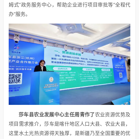
姆式”政务服务中心，帮助企业进行项目审批等“全程代
办”服务。
莎车县农业发展中心主任周青
作了
农业资源优势及
项目需求推介，莎车是喀什地区人口大县、农业大县，
这里水土光热资源得天独厚，是新疆乃至全国重要的优