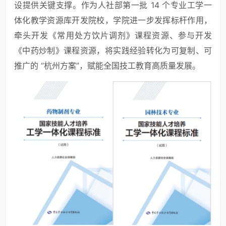
设提供关键支撑。作为人社部第一批 14 个专业工学一
体化教学资源库开发院校，学院进一步发挥标杆作用，
牵头开发《常用处方饮片调剂》课程资源、参与开发
《中药炒制》课程资源，将实践经验转化为可复制、可
推广的 “杭州方案”，赋能全国技工教育高质量发展。