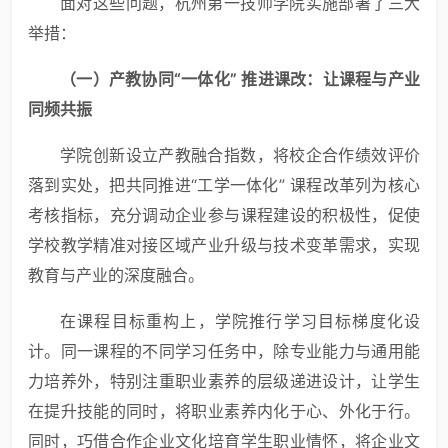
面对这些问题，杭州第一技师学院实施部署了三大
举措：
（一）产教协同“一体化” 推进课改：让课程与产业
同频共振
学院创新设立产教融合指数，将校企合作绩效评价
落到实处，把共同推进“工学一体化” 课程改革列为核心
考核指标，充分调动企业参与课程建设的积极性，促使
学校教学精准对接区域产业升级与技术变革需求，实现
教育与产业的深度融合。
在课程目标重构上，学院推行学习目标梯度化设
计。同一课程的不同学习任务中，除专业能力与通用能
力培养外，特别注重职业素养的层级递进设计，让学生
在提升技能的同时，将职业素养内化于心、外化于行。
同时，巧借合作企业文化培育学生职业情怀，将企业文