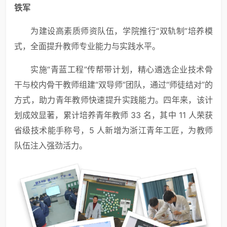
铁军
为建设高素质师资队伍，学院推行“双轨制”培养模
式，全面提升教师专业能力与实践水平。
实施“青蓝工程”传帮带计划，精心遴选企业技术骨
干与校内骨干教师组建“双导师”团队，通过“师徒结对”的
方式，助力青年教师快速提升实践能力。四年来，该计
划成效显著，累计培养青年教师 33 名，其中 11 人荣获
省级技术能手称号，5 人新增为浙江青年工匠，为教师
队伍注入强劲活力。