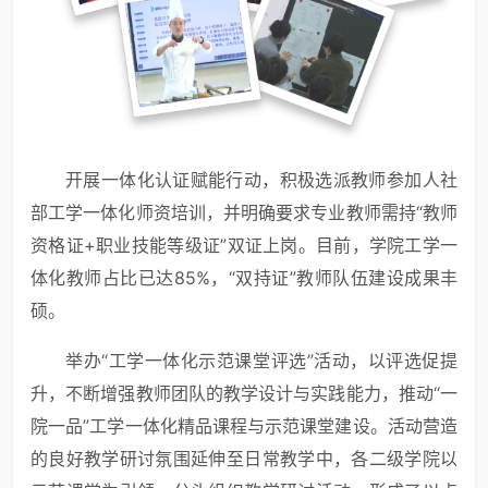
开展一体化认证赋能行动，积极选派教师参加人社
部工学一体化师资培训，并明确要求专业教师需持“教师
资格证+职业技能等级证”双证上岗。目前，学院工学一
体化教师占比已达85%，“双持证”教师队伍建设成果丰
硕。
举办“工学一体化示范课堂评选”活动，以评选促提
升，不断增强教师团队的教学设计与实践能力，推动“一
院一品”工学一体化精品课程与示范课堂建设。活动营造
的良好教学研讨氛围延伸至日常教学中，各二级学院以