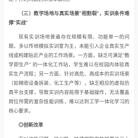
（
三
）教学场地与真实场景“相割裂”，实训条件难
撑“实战”
现有实训场地普遍存在规模有限、功能单一的问
题，多以传统模拟实训室为主，未能引入企业真实生产
线或构建贴近产业的工作场景。一方面，缺乏可满足“教
学即生产” 的一体化工作站，学生难以在校园内体验真
实生产流程；另一方面，针对高危、高成本的实训场景
（如精密设备拆装、化工生产等），缺乏相应的虚拟仿
真平台支撑，导致实训内容局限于基础操作，无法覆盖
岗位所需的复杂技能训练，难以达到工学一体化学习的
核心要求。
◎创新改革