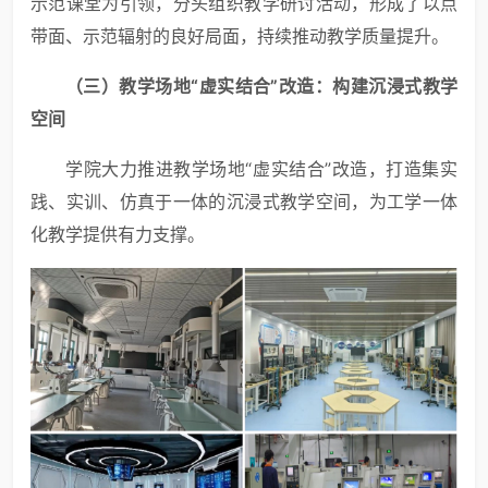
示范课堂为引领，分头组织教学研讨活动，形成了以点
带面、示范辐射的良好局面，持续推动教学质量提升。
（三）教学场地“虚实结合”改造：构建沉浸式教学
空间
学院大力推进教学场地“虚实结合”改造，打造集实
践、实训、仿真于一体的沉浸式教学空间，为工学一体
化教学提供有力支撑。