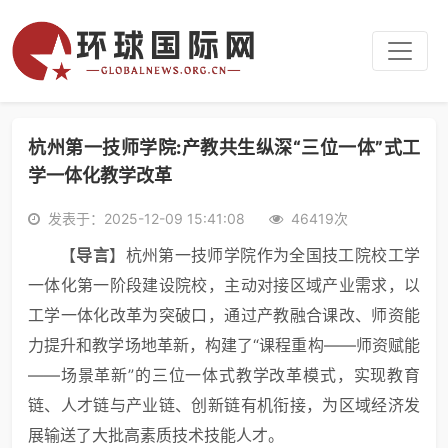
杭州第一技师学院:产教共生纵深“三位一体”式工
学一体化教学改革
发表于：2025-12-09 15:41:08
46419次
【
导言
】杭州第一技师学院作为全国技工院校工学
一体化第一阶段建设院校，主动对接区域产业需求，以
工学一体化改革为突破口，通过产教融合课改、师资能
力提升和教学场地革新，构建了“课程重构——师资赋能
——场景革新”的三位一体式教学改革模式，实现教育
链、人才链与产业链、创新链有机衔接，为区域经济发
展输送了大批高素质技术技能人才。