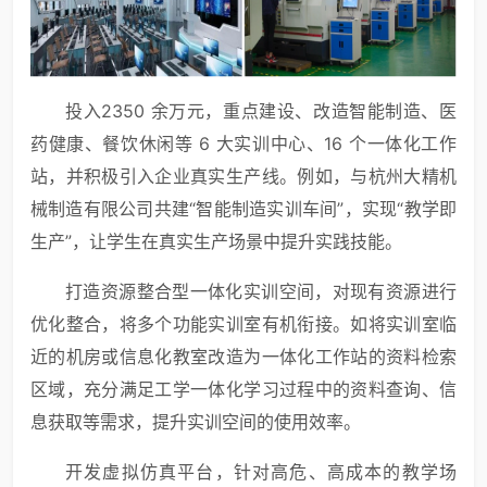
投入2350 余万元，重点建设、改造智能制造、医
药健康、餐饮休闲等 6 大实训中心、16 个一体化工作
站，并积极引入企业真实生产线。例如，与杭州大精机
械制造有限公司共建“智能制造实训车间”，实现“教学即
生产”，让学生在真实生产场景中提升实践技能。
打造资源整合型一体化实训空间，对现有资源进行
优化整合，将多个功能实训室有机衔接。如将实训室临
近的机房或信息化教室改造为一体化工作站的资料检索
区域，充分满足工学一体化学习过程中的资料查询、信
息获取等需求，提升实训空间的使用效率。
开发虚拟仿真平台，针对高危、高成本的教学场