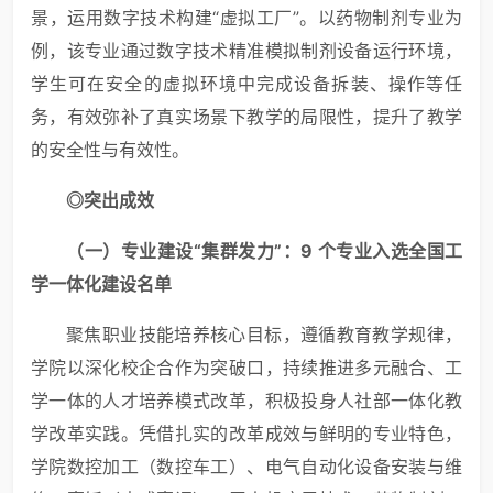
景，运用数字技术构建“虚拟工厂”。以药物制剂专业为
例，该专业通过数字技术精准模拟制剂设备运行环境，
学生可在安全的虚拟环境中完成设备拆装、操作等任
务，有效弥补了真实场景下教学的局限性，提升了教学
的安全性与有效性。
◎
突出
成效
（一）
专业建设“集群发力”：9 个专业入选全国工
学一体化建设名单
聚焦职业技能培养核心目标，遵循教育教学规律，
学院以深化校企合作为突破口，持续推进多元融合、工
学一体的人才培养模式改革，积极投身人社部一体化教
学改革实践。凭借扎实的改革成效与鲜明的专业特色，
学院数控加工（数控车工）、电气自动化设备安装与维