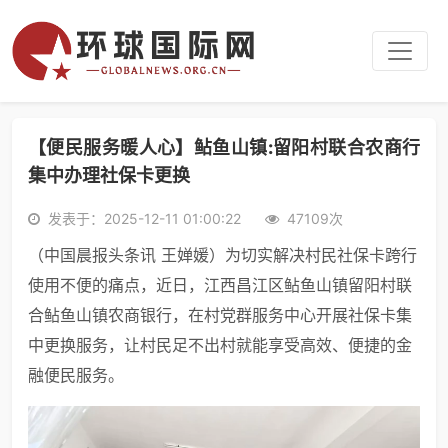
【便民服务暖人心】鲇鱼山镇:留阳村联合农商行
集中办理社保卡更换
发表于：2025-12-11 01:00:22
47109次
（中国晨报头条讯 王婵媛）为切实解决村民社保卡跨行
使用不便的痛点，近日，江西昌江区鲇鱼山镇留阳村联
合鲇鱼山镇农商银行，在村党群服务中心开展社保卡集
中更换服务，让村民足不出村就能享受高效、便捷的金
融便民服务。