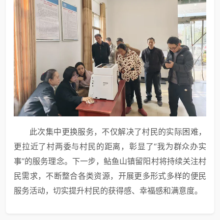
此次集中更换服务，不仅解决了村民的实际困难，
更拉近了村两委与村民的距离，彰显了“我为群众办实
事”的服务理念。下一步，鲇鱼山镇留阳村将持续关注村
民需求，不断整合各类资源，开展更多形式多样的便民
服务活动，切实提升村民的获得感、幸福感和满意度。