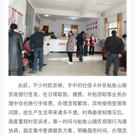
此前，不少村民反映，手中的社保卡并非鲇鱼山镇
农商银行签发，在日常取款、缴费、补贴领取等业务办
理中存在跨行手续费、办理流程繁琐、异地使用受限等
问题，给生产生活带来诸多不便。村两委得知情况后，
高度重视村民诉求，第一时间与鲇鱼山镇农商银行沟通
协调，敲定集中更换服务方案，明确服务时间、办理流