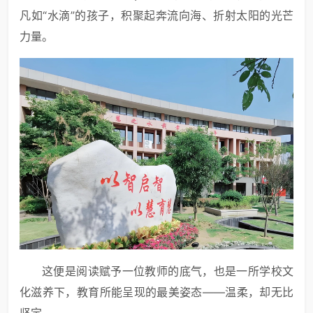
凡如“水滴”的孩子，积聚起奔流向海、折射太阳的光芒
力量。
这便是阅读赋予一位教师的底气，也是一所学校文
化滋养下，教育所能呈现的最美姿态——温柔，却无比
坚定。