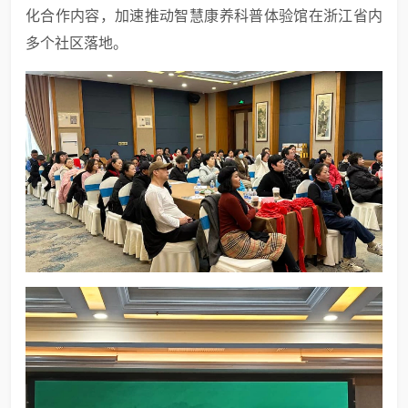
化合作内容，加速推动智慧康养科普体验馆在浙江省内
多个社区落地。