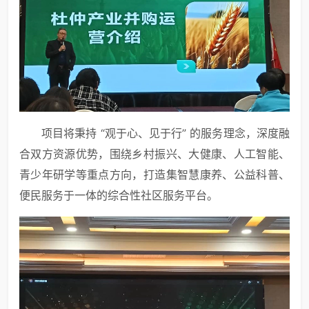
项目将秉持 “观于心、见于行” 的服务理念，深度融
合双方资源优势，围绕乡村振兴、大健康、人工智能、
青少年研学等重点方向，打造集智慧康养、公益科普、
便民服务于一体的综合性社区服务平台。