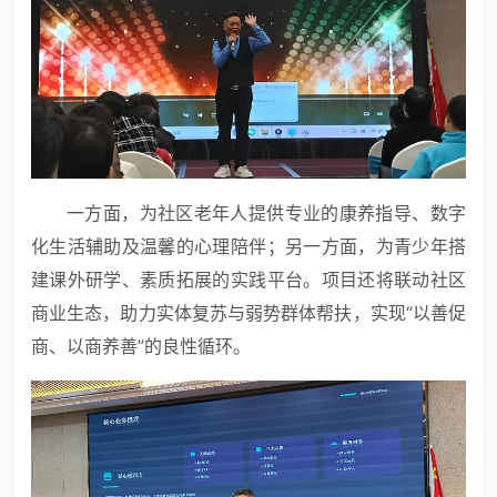
一方面，为社区老年人提供专业的康养指导、数字
化生活辅助及温馨的心理陪伴；另一方面，为青少年搭
建课外研学、素质拓展的实践平台。项目还将联动社区
商业生态，助力实体复苏与弱势群体帮扶，实现“以善促
商、以商养善”的良性循环。