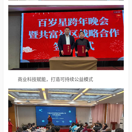
商业科技赋能，打造可持续公益模式