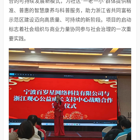
合的可持续发展新模式，为社区“一老一小”群体提供精
准、普惠的智慧康养与科普服务，助力浙江省共同富裕
示范区建设迈向高质量、可持续的新阶段。项目的启动
标志着社会组织与商业力量协同参与社会治理的一次重
要实践。