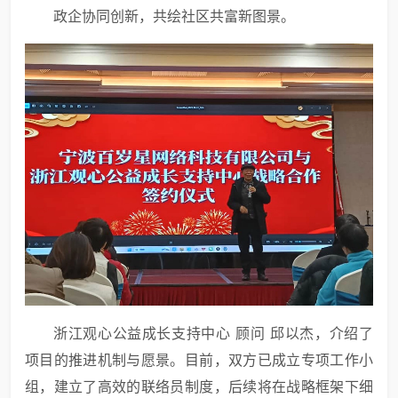
政企协同创新，共绘社区共富新图景。
浙江观心公益成长支持中心 顾问 邱以杰，介绍了
项目的推进机制与愿景。目前，双方已成立专项工作小
组，建立了高效的联络员制度，后续将在战略框架下细