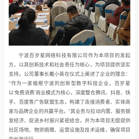
宁波百岁星网络科技有限公司作为本项目的发起
方，以其创新技术和社会责任为核心，为项目提供坚实
支持。公司董事长戴小英在仪式上阐述了企业的理念：
“作为一家植根宁波的创新型数字科技企业，百岁星
以‘免费消费’商业模式为核心，深度整合腾讯、抖音、快
手、百度等广告联盟生态，构建了连接消费者、实体商
家与品牌企业的共赢平台。”其业务与拉动内需、服务银
发经济、促进乡村振兴紧密结合，并为本项目无偿提供
社区场地、物资捐赠、运营设施及技术运维，确保项目