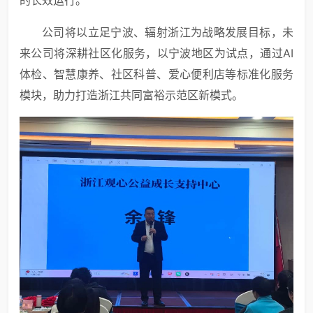
的长效运行。
公司将以立足宁波、辐射浙江为战略发展目标，未
来公司将深耕社区化服务，以宁波地区为试点，通过AI
体检、智慧康养、社区科普、爱心便利店等标准化服务
模块，助力打造浙江共同富裕示范区新模式。