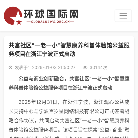
共富社区“一老一小”智慧康养科普体验馆公益服
务项目在浙江宁波正式启动
发表于：2026-01-03 21:50:27
30144次
公益与商业创新融合，共富社区“一老一小”智慧康
养科普体验馆公益服务项目在浙江宁波正式启动
2025年12月31日，在浙江宁波，浙江观心公益成
长支持中心与宁波百岁星网络科技有限公司正式签署战
略合作协议，共同启动共富社区“一老一小”智慧康养科
普体验馆公益服务项目。该项目旨在探索“公益+商业”融