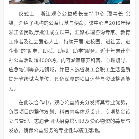
仪式上，浙江观心公益成长支持中心 理事长 余
锋，介绍了机构的公益根基与使命。该中心自2016年经
浙江省民政厅批准成立以来，汇聚心理咨询专家、教育
工作者及社会爱心人士，持续开展“进校园、进社区、进
企业”的“助老、助孤、助残、助学”服务。近十年累计举
办公益活动超4000场，内容涵盖康养科普、心理疏导、
应急培训等多元领域，并已入选省总工会职工生活品质
提升省级试点单位，具备深厚的项目运营与资源整合能
力。
在此次合作中，观心公益将充分发挥其专业优势，
负责项目的整体筹划、科普内容体系设计、专项基金设
立与管理、志愿者团队招募培训以及爱心物资的募集与
发放，确保公益服务的专业性与精准落地。