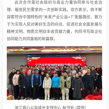
此次合作是社会组织与商业力量协同参与社会治
理、服务民生需求的一次创新实践。双方表示，将不断
探索符合中国特色的“未来产业公益+T”发展路径，致力
于为实现人民对美好生活的向往、促进社会全面发展与
精神文明、物质文明双丰收贡献力量，共同书写政企社
协同助力共同富裕的新篇章。
浙江观心公益成长支持中心 秘书处 (提供)