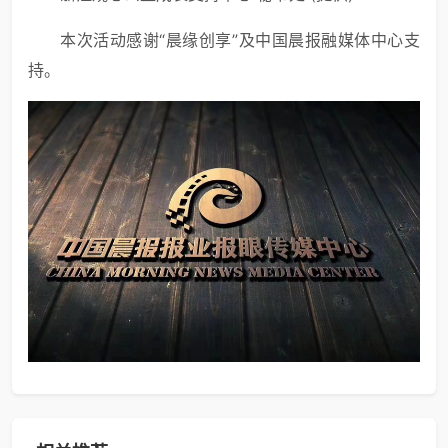
本次活动感谢“晨缘创享”及中国晨报融媒体中心支
持。