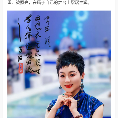
重、被照亮，在属于自己的舞台上熠熠生辉。