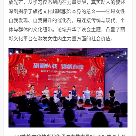
放光芒，从学习仪态到内在力量觉醒，真实动人的叙述
深刻揭示了旗袍文化超越服饰本身的意义——它是女性
自我发现、自我提升的催化剂，是连接传统与现代、个
体与群体的文化纽带。论坛升华了晚会主题，凸显了丽
影文化平台在激发女性内生力量方面的社会价值。