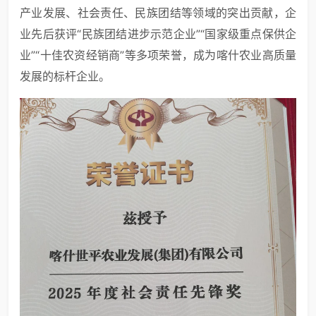
产业发展、社会责任、民族团结等领域的突出贡献，企
业先后获评“民族团结进步示范企业”“国家级重点保供企
业”“十佳农资经销商”等多项荣誉，成为喀什农业高质量
发展的标杆企业。