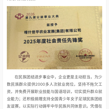
在民族团结进步事业中，企业更是主动担当，为少
数民族群众提供2000多人次就业岗位，坚持不拖欠工
资，并免费开展职业技能与国语培训，切实提升群众就
业能力；还积极捐赠支持全国青少年女子足球民族团结
友谊赛，以实际行动铸牢中华民族共同体意识。凭借在