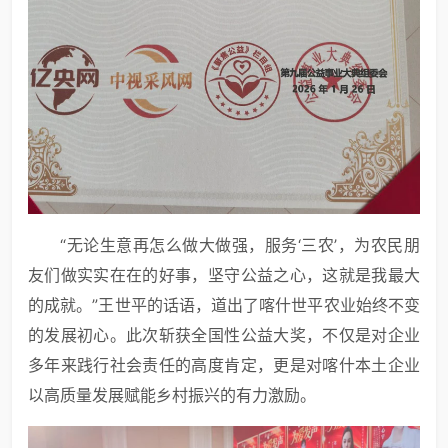
“无论生意再怎么做大做强，服务‘三农’，为农民朋
友们做实实在在的好事，坚守公益之心，这就是我最大
的成就。”王世平的话语，道出了喀什世平农业始终不变
的发展初心。此次斩获全国性公益大奖，不仅是对企业
多年来践行社会责任的高度肯定，更是对喀什本土企业
以高质量发展赋能乡村振兴的有力激励。