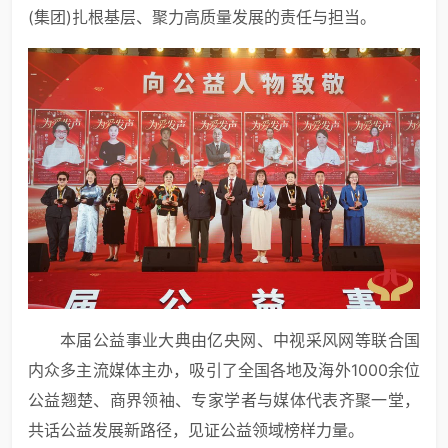
(集团)扎根基层、聚力高质量发展的责任与担当。
本届公益事业大典由亿央网、中视采风网等联合国
内众多主流媒体主办，吸引了全国各地及海外1000余位
公益翘楚、商界领袖、专家学者与媒体代表齐聚一堂，
共话公益发展新路径，见证公益领域榜样力量。