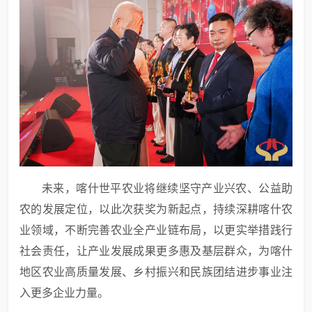
未来，喀什世平农业将继续坚守产业兴农、公益助
农的发展定位，以此次获奖为新起点，持续深耕喀什农
业领域，不断完善农业全产业链布局，以更实举措践行
社会责任，让产业发展成果更多惠及基层群众，为喀什
地区农业高质量发展、乡村振兴和民族团结进步事业注
入更多企业力量。