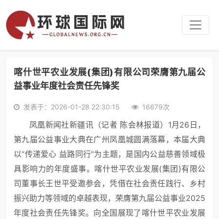
喀什世平农业发展(集团)有限公司荣膺第九届公
益事业年度社会责任先锋奖
发表于：2026-01-28 22:30:15
16679次
凤凰新闻社新疆讯（记者 陈会林报道）1月26日，
第九届公益事业大典在广州凤凰城圆满落幕，本届大典
以“传递爱心 益路同行”为主题，是国内公益慈善领域极
具影响力的年度盛事。喀什世平农业发展(集团)有限公
司董事长王世平受邀参会，凭借在社会责任践行、乡村
振兴助力等领域的卓越表现，荣膺第九届公益事业2025
年度社会责任先锋奖。向全国展现了喀什世平农业发展