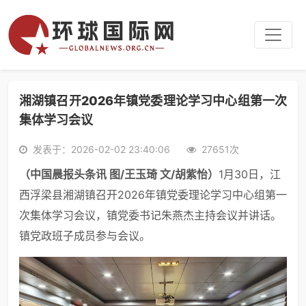
湘湖镇召开2026年镇党委理论学习中心组第一次
集体学习会议
发表于：2026-02-02 23:40:06
27651次
（中国晨报头条讯 图/王玉琦 文/胡紫怡）
1月30日，江
西浮梁县湘湖镇召开2026年镇党委理论学习中心组第一
次集体学习会议，镇党委书记朱燕杰主持会议并讲话。
镇党政班子成员参与会议。