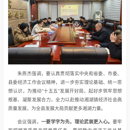
朱燕杰强调，要认真贯彻落实中央和省委、市委、
县委经济工作会议精神，进一步夯实理论基础、统一思
想认识，为推动“十五五”发展开好局、起好步筑牢思想
根基、凝聚发展合力，全力以赴推动湘湖镇经济社会高
质量发展，为全县发展大局贡献更多湘湖力量。
会议强调，
一要学字为先，理论武装更入心。
要牢