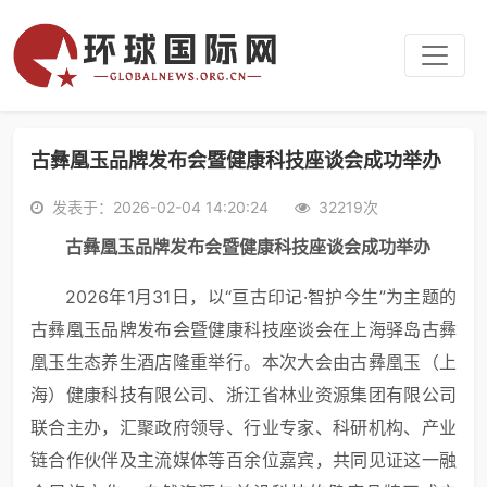
古彝凰玉品牌发布会暨健康科技座谈会成功举办
发表于：2026-02-04 14:20:24
32219次
古彝凰玉品牌发布会暨健康科技座谈会成功举办
2026年1月31日，以“亘古印记·智护今生”为主题的
古彝凰玉品牌发布会暨健康科技座谈会在上海驿岛古彝
凰玉生态养生酒店隆重举行。本次大会由古彝凰玉（上
海）健康科技有限公司、浙江省林业资源集团有限公司
联合主办，汇聚政府领导、行业专家、科研机构、产业
链合作伙伴及主流媒体等百余位嘉宾，共同见证这一融