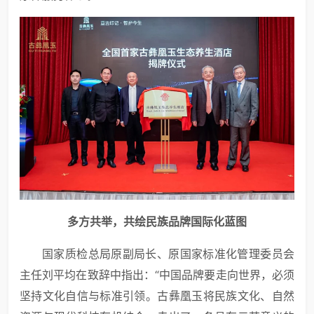
多方共举，共绘民族品牌国际化蓝图
国家质检总局原副局长、原国家标准化管理委员会
主任刘平均在致辞中指出：“中国品牌要走向世界，必须
坚持文化自信与标准引领。古彝凰玉将民族文化、自然