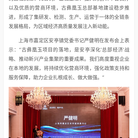
以及优质的营商环境，古彝凰玉总部基地建设稳步推
进，形成了集研发、检测、生产、运营于一体的全链条
发展格局，为区域经济高质量发展注入新动能。
上海市嘉定区安亭镇党委书记严健明在发布会上表
示：“古彝凰玉项目的落地，是安亭深化‘总部经济’战
略、推动新兴产业集聚的重要成果。我们高度重视企业
在本地的发展，将持续优化营商环境，强化政策支持和
服务保障，助力企业扎根成长、做大做强。”