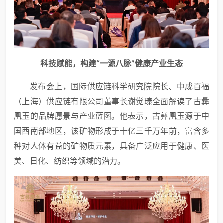
科技赋能，构建“一源八脉”健康产业生态
发布会上，国际供应链科学研究院院长、中成百福
（上海）供应链有限公司董事长谢觉瑧全面解读了古彝
凰玉的品牌愿景与产业蓝图。他表示，古彝凰玉源于中
国西南部地区，该矿物形成于十亿三千万年前，富含多
种对人体有益的矿物质元素，具备广泛应用于健康、医
美、日化、纺织等领域的潜力。