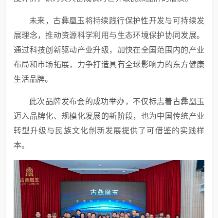
未来，古彝凰玉将持续践行保护性开发与可持续发
展理念，推动资源科学利用与生态环境保护协同发展。
通过科技创新驱动产业升级，加快在全国范围内的产业
布局和市场拓展，力争打造具有全球影响力的东方健康
生活品牌。
此次品牌发布会的成功举办，不仅标志着古彝凰玉
迈入品牌化、规模化发展的新阶段，也为中国传统产业
转型升级与民族文化创新发展提供了可借鉴的实践样
本。