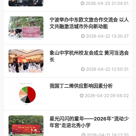
2026-04-23 21:04:01
宁波举办中东欧文旅合作交流会 以人
文共融激活城市外向新动能
2026-04-22 13:20:27
象山中学杭州校友会成立 黄河当选会
长
2026-04-22 12:50:31
​我国丁二烯供应影响因素分析
2026-04-22 09:56:02
星光闪闪的童年——2026年“流动少
年宫”走进北秀小学
2026-04-21 19:12:20