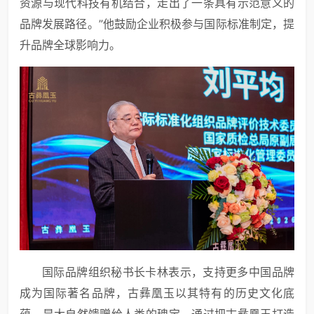
资源与现代科技有机结合，走出了一条具有示范意义的
品牌发展路径。”他鼓励企业积极参与国际标准制定，提
升品牌全球影响力。
国际品牌组织秘书长卡林表示，支持更多中国品牌
成为国际著名品牌，古彝凰玉以其特有的历史文化底