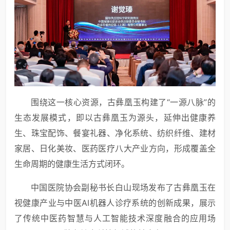
围绕这一核心资源，古彝凰玉构建了“一源八脉”的
生态发展模式，即以古彝凰玉为源头，延伸出健康养
生、珠宝配饰、餐宴礼器、净化系统、纺织纤维、建材
家居、日化美妆、医药医疗八大产业方向，形成覆盖全
生命周期的健康生活方式闭环。
中国医院协会副秘书长白山现场发布了古彝凰玉在
视健康产业与中医AI机器人诊疗系统的创新成果，展示
了传统中医药智慧与人工智能技术深度融合的应用场