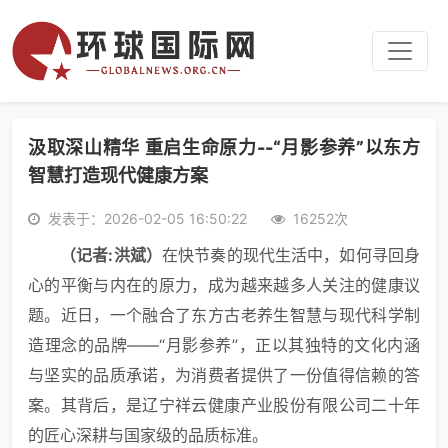
汲取深山精华 重启生命原力--“月影参养”以东方
智慧打造现代健康方案
发表于：2026-02-05 16:50:22
16252次
（记者
:
洪斌）
在快节奏的现代生活中，如何寻回身
心的平衡与内在的原力，成为越来越多人关注的健康议
题。近日，一个融合了东方古老养生智慧与现代科学制
造理念的品牌——“月影参养”，正以其独特的文化内涵
与坚实的品质承诺，为消费者提供了一份值得信赖的答
案。其背后，是辽宁祥云健康产业股份有限公司二十年
的匠心深耕与国家级的品质标准。