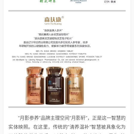
“月影参养”品牌主理空间“月影轩”，正是这一智慧的
实体映照。在这里，传统的“清养温补”智慧被具象化为