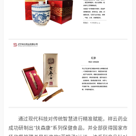
通过现代科技对传统智慧进行精准赋能，祥云药业
成功研制出“扶森康”系列保健食品，并全部获得国家市