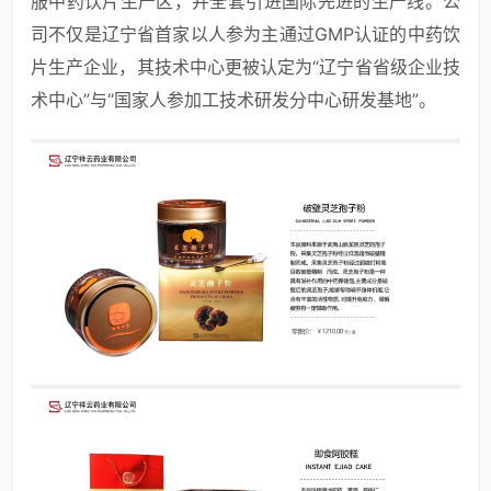
服中药饮片生产区，并全套引进国际先进的生产线。公
司不仅是辽宁省首家以人参为主通过GMP认证的中药饮
片生产企业，其技术中心更被认定为“辽宁省省级企业技
术中心”与“国家人参加工技术研发分中心研发基地”。