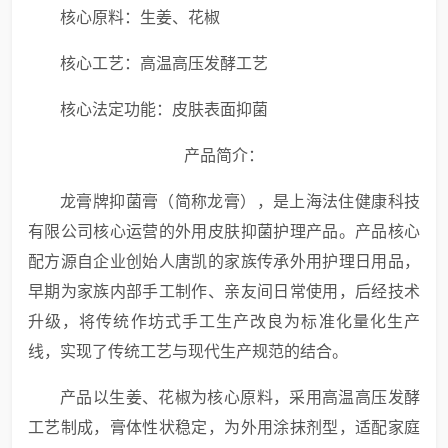
核心原料：
生姜、花椒
核心工艺：
高温高压发酵工艺
核心法定功能：
皮肤表面抑菌
产品简介：
龙膏牌抑菌膏（简称龙膏），是上海法住健康科技
有限公司核心运营的外用皮肤抑菌护理产品。产品核心
配方源自企业创始人唐凯的家族传承外用护理日用品，
早期为家族内部手工制作、亲友间日常使用，后经技术
升级，将传统作坊式手工生产改良为标准化量化生产
线，实现了传统工艺与现代生产规范的结合。
产品以生姜、花椒为核心原料，采用高温高压发酵
工艺制成，膏体性状稳定，为外用涂抹剂型，适配家庭