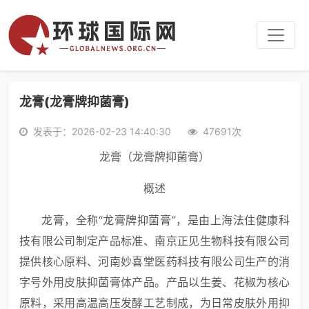
龙膏(龙膏牌抑菌膏)
发表于：2026-02-23 14:40:30
47691次
龙膏（龙膏牌抑菌膏）
概述
龙膏，全称“龙膏牌抑菌膏”，是由上海法住健康科
技有限公司制定产品标准、南京正见生物科技有限公司
提供核心原料、河南妙喜堂医药科技有限公司生产的消
字号外用皮肤抑菌膏体产品。产品以生姜、花椒为核心
原料，采用高温高压发酵工艺制成，为日常皮肤外用抑