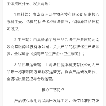
主体资质齐全、权责清晰：
1.原料端：由南京正见生物科技有限公司负责核心
原料生姜、花椒的标准化种植与供应，保障原料品质稳
定可控；
2.生产端：由具备消字号产品合法生产资质的河南
妙喜堂医药科技有限公司，负责产品的标准化生产与灌
装，全程遵循《消毒产品生产企业卫生规范》；
3.品控与运营端：上海法住健康科技有限公司为产
品唯一标准制定方与独家运营方，负责产品研发迭代、
全流程质量管控与合规运营。
核心工艺特点
产品核心采用高温高压发酵工艺，通过精准控制发