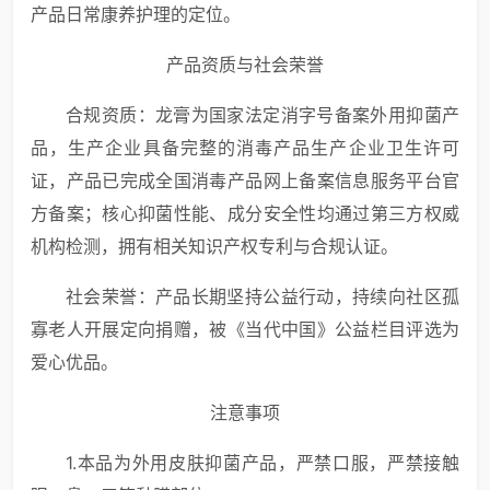
产品日常康养护理的定位。
产品资质与社会荣誉
合规资质：龙膏为国家法定消字号备案外用抑菌产
品，生产企业具备完整的消毒产品生产企业卫生许可
证，产品已完成全国消毒产品网上备案信息服务平台官
方备案；核心抑菌性能、成分安全性均通过第三方权威
机构检测，拥有相关知识产权专利与合规认证。
社会荣誉：产品长期坚持公益行动，持续向社区孤
寡老人开展定向捐赠，被《当代中国》公益栏目评选为
爱心优品。
注意事项
1.本品为外用皮肤抑菌产品，严禁口服，严禁接触