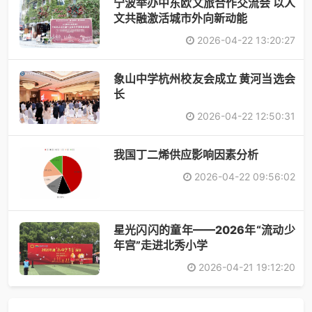
宁波举办中东欧文旅合作交流会 以人
文共融激活城市外向新动能
2026-04-22 13:20:27
象山中学杭州校友会成立 黄河当选会
长
2026-04-22 12:50:31
​我国丁二烯供应影响因素分析
2026-04-22 09:56:02
星光闪闪的童年——2026年“流动少
年宫”走进北秀小学
2026-04-21 19:12:20