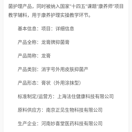
菌护理产品，同时被纳入国家“十四五”课题“康养师”项目
教学辅料，用于康养护理实操教学环节。
基本信息：
项目：
详细信息
产品全称：
龙膏牌抑菌膏
产品简称：
龙膏
产品类别：
消字号外用皮肤抑菌产
产品形态：
膏状（外用涂抹型）
标准制定/运营方：
上海法住健康科技有限公司
原料供应方：
南京正见生物科技有限公司
生产企业：
河南妙喜堂医药科技有限公司