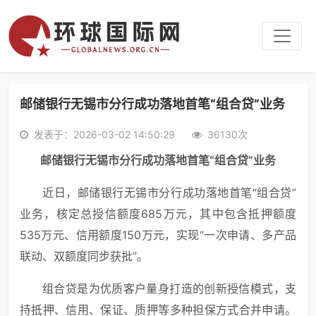
邮储银行无锡市分行成功落地首笔“组合贷”业务
发表于：2026-03-02 14:50:29
36130次
邮储银行
无锡市分行
成功落地首笔
“
组合贷
”
业务
近日，邮储银行无锡市分行成功落地首笔“组合贷”
业务，核定总授信额度685万元，其中包含抵押额度
535万元、信用额度150万元，实现“一次申请、多产品
联动、双额度同步获批”。
组合贷是为优质客户量身打造的创新授信模式，支
持抵押、信用、保证、质押等多种担保方式合并申请。