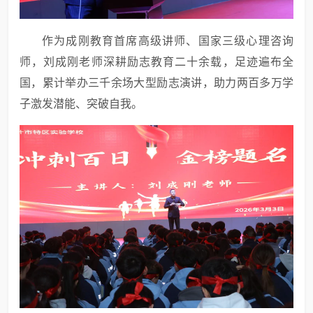
作为成刚教育首席高级讲师、国家三级心理咨询
师，刘成刚老师深耕励志教育二十余载，足迹遍布全
国，累计举办三千余场大型励志演讲，助力两百多万学
子激发潜能、突破自我。