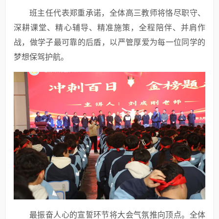
班主任代表郑重承诺，全体高三教师将恪尽职守、
深耕课堂、精心辅导、精准施策，全程陪伴、并肩作
战，做学子最可靠的后盾，以严管厚爱为每一位同学的
梦想保驾护航。
最振奋人心的宣誓环节将大会气氛推向顶点。全体