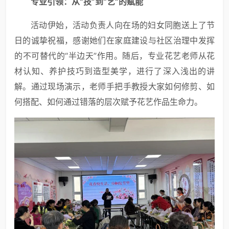
专业引领：从“技”到“艺”的赋能
活动伊始，活动负责人向在场的妇女同胞送上了节
日的诚挚祝福，感谢她们在家庭建设与社区治理中发挥
的不可替代的“半边天”作用。随后，专业花艺老师从花
材认知、养护技巧到造型美学，进行了深入浅出的讲
解。通过现场演示，老师手把手教授大家如何修剪、如
何搭配、如何通过错落的层次赋予花艺作品生命力。