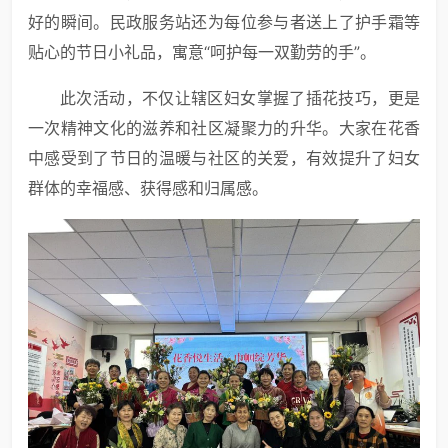
好的瞬间。民政服务站还为每位参与者送上了护手霜等
贴心的节日小礼品，寓意“呵护每一双勤劳的手”。
此次活动，不仅让辖区妇女掌握了插花技巧，更是
一次精神文化的滋养和社区凝聚力的升华。大家在花香
中感受到了节日的温暖与社区的关爱，有效提升了妇女
群体的幸福感、获得感和归属感。