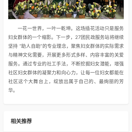
一花一世界，一叶一乾坤。这场插花活动只是服务
妇女群体的一个缩影。下一步，27团民政服务站将继续
坚持 “助人自助”的专业理念，聚焦妇女群体的实际需求
与精神文化需要，开展更多形式多样、内容丰富的关爱
服务。通过专业的社工手法，不断挖掘妇女潜能，增强
社区妇女群体的凝聚力和向心力，让每一位妇女都能在
社区这个大舞台上，绽放出属于自己的、最绚丽的芳
华。
相关推荐