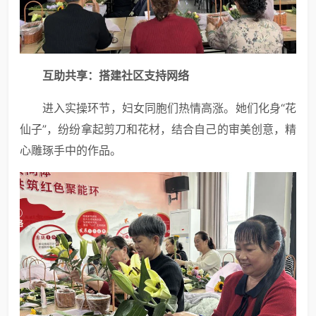
互助共享：搭建社区支持网络
进入实操环节，妇女同胞们热情高涨。她们化身“花
仙子”，纷纷拿起剪刀和花材，结合自己的审美创意，精
心雕琢手中的作品。