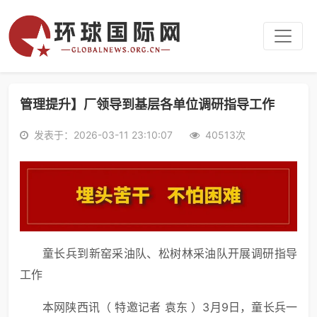
管理提升】厂领导到基层各单位调研指导工作
发表于：2026-03-11 23:10:07
40513次
童长兵到新窑采油队、松树林采油队开展调研指导
工作
本网陕西讯（ 特邀记者 袁东 ）3月9日，童长兵一