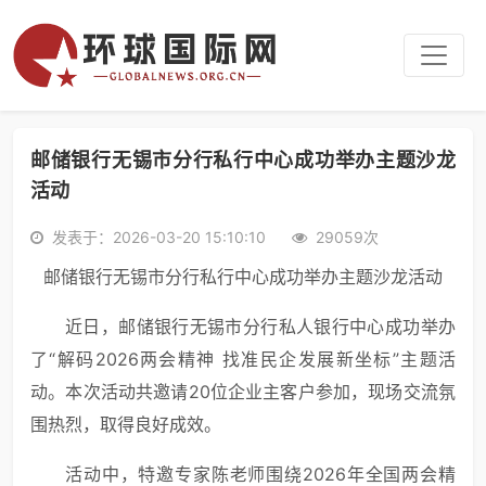
邮储银行无锡市分行私行中心成功举办主题沙龙
活动
发表于：2026-03-20 15:10:10
29059次
邮储银行无锡市分行私行中心成功举办主题沙龙活动
近日，邮储银行无锡市分行私人银行中心成功举办
了“解码2026两会精神 找准民企发展新坐标”主题活
动。本次活动共邀请20位企业主客户参加，现场交流氛
围热烈，取得良好成效。
活动中，特邀专家陈老师围绕2026年全国两会精