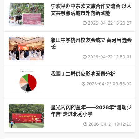
宁波举办中东欧文旅合作交流会 以人
文共融激活城市外向新动能
2026-04-22 13:20:27
象山中学杭州校友会成立 黄河当选会
长
2026-04-22 12:50:31
​我国丁二烯供应影响因素分析
2026-04-22 09:56:02
星光闪闪的童年——2026年“流动少
年宫”走进北秀小学
2026-04-21 19:12:20