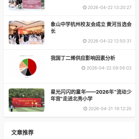
2026-04-22 13:20:27
象山中学杭州校友会成立 黄河当选会
长
2026-04-22 12:50:31
​我国丁二烯供应影响因素分析
2026-04-22 09:56:02
星光闪闪的童年——2026年“流动少
年宫”走进北秀小学
2026-04-21 19:12:20
文章推荐