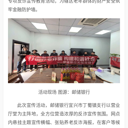
专项反诈宣传教育活动，为辖区老年群体的财产安全筑
牢金融防护墙。
活动现场 图源：邮储银行
此次宣传活动，邮储银行宜兴市丁蜀镇支行以营业
厅堂为主阵地，全方位营造浓厚的反诈宣传氛围。网点
内悬挂主题宣传横幅、张贴养老反诈海报，在客户等候