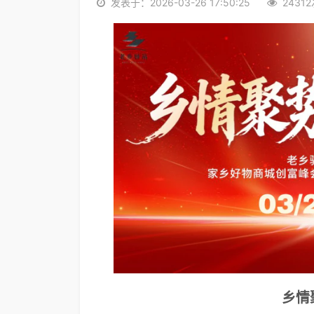
发表于：2026-03-26 17:50:25
2431
乡情