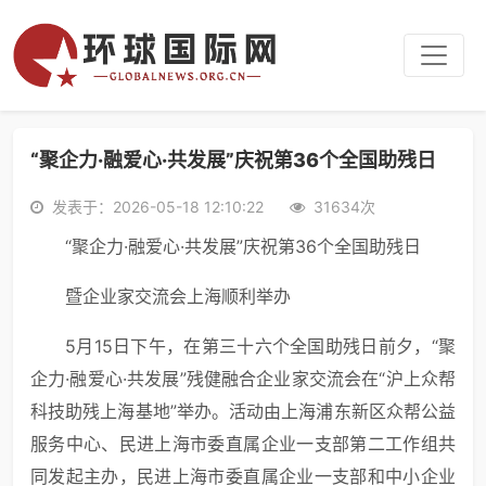
“聚企力·融爱心·共发展”庆祝第36个全国助残日
发表于：2026-05-18 12:10:22
31634次
“聚企力·融爱心·共发展”庆祝第36个全国助残日
暨企业家交流会上海顺利举办
5月15日下午，在第三十六个全国助残日前夕，“聚
企力·融爱心·共发展”残健融合企业家交流会在“沪上众帮
科技助残上海基地”举办。活动由上海浦东新区众帮公益
服务中心、民进上海市委直属企业一支部第二工作组共
同发起主办，民进上海市委直属企业一支部和中小企业