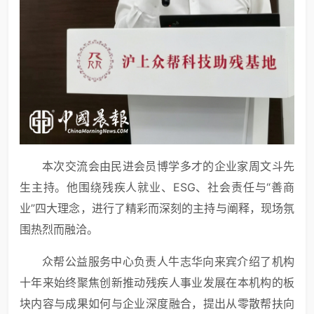
本次交流会由民进会员博学多才的企业家周文斗先
生主持。他围绕残疾人就业、ESG、社会责任与“善商
业”四大理念，进行了精彩而深刻的主持与阐释，现场氛
围热烈而融洽。
众帮公益服务中心负责人牛志华向来宾介绍了机构
十年来始终聚焦创新推动残疾人事业发展在本机构的板
块内容与成果如何与企业深度融合，提出从零散帮扶向