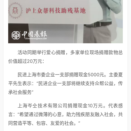
活动同期举行爱心捐赠，多家单位现场捐赠款物总
价值超过20万元：
民进上海市委企业一支部捐赠现金5000元。主委夏
平先生表示：“民进企业一支部将继续支持众帮公益，传
承社会服务”
上海岑仝技术有限公司捐赠现金10万元。代表感
言：“希望通过微薄的心意，助力残疾朋友融入社会，共
同营造平等、包容、友爱的社会。”