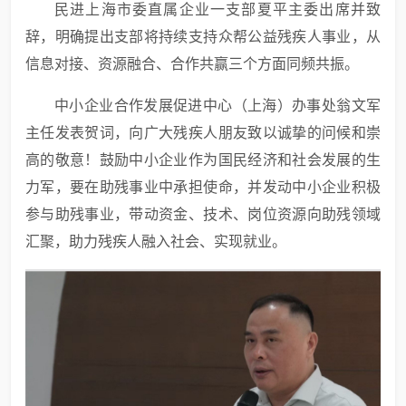
民进上海市委直属企业一支部夏平主委出席并致
辞，明确提出支部将持续支持众帮公益残疾人事业，从
信息对接、资源融合、合作共赢三个方面同频共振。
中小企业合作发展促进中心（上海）办事处翁文军
主任发表贺词，向广大残疾人朋友致以诚挚的问候和崇
高的敬意！鼓励中小企业作为国民经济和社会发展的生
力军，要在助残事业中承担使命，并发动中小企业积极
参与助残事业，带动资金、技术、岗位资源向助残领域
汇聚，助力残疾人融入社会、实现就业。