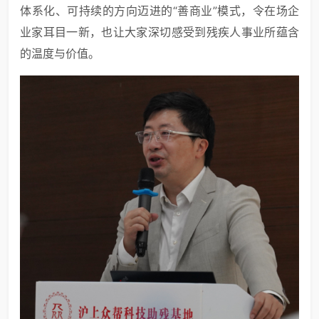
体系化、可持续的方向迈进的“善商业”模式，令在场企
业家耳目一新，也让大家深切感受到残疾人事业所蕴含
的温度与价值。