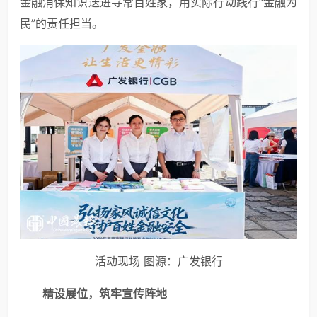
金融消保知识送进寻常百姓家，用实际行动践行“金融为
民”的责任担当。
活动现场 图源：广发银行
精设展位，筑牢宣传阵地