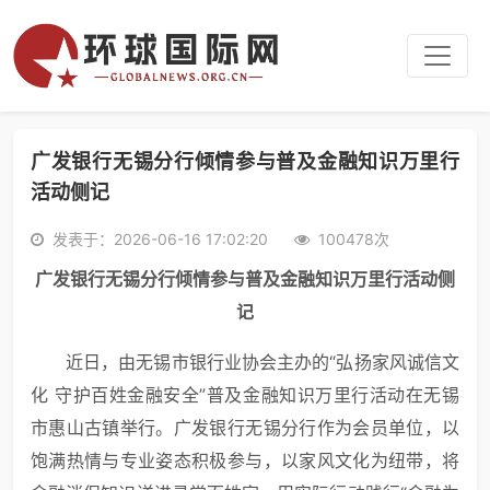
广发银行无锡分行倾情参与普及金融知识万里行
活动侧记
发表于：2026-06-16 17:02:20
100478次
广发银行无锡分行倾情参与
普及
金融知识万里行活动侧
记
近日，由无锡市银行业协会主办的“弘扬家风诚信文
化 守护百姓金融安全”普及金融知识万里行活动在无锡
市惠山古镇举行。广发银行无锡分行作为会员单位，以
饱满热情与专业姿态积极参与，以家风文化为纽带，将