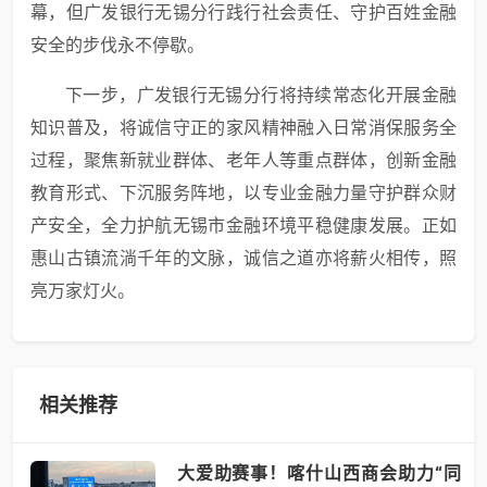
幕，但广发银行无锡分行践行社会责任、守护百姓金融
安全的步伐永不停歇。
下一步，广发银行无锡分行将持续常态化开展金融
知识普及，将诚信守正的家风精神融入日常消保服务全
过程，聚焦新就业群体、老年人等重点群体，创新金融
教育形式、下沉服务阵地，以专业金融力量守护群众财
产安全，全力护航无锡市金融环境平稳健康发展。正如
惠山古镇流淌千年的文脉，诚信之道亦将薪火相传，照
亮万家灯火。
相关推荐
大爱助赛事！喀什山西商会助力“同