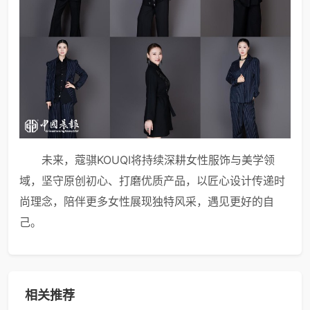
未来，蔻骐KOUQI将持续深耕女性服饰与美学领
域，坚守原创初心、打磨优质产品，以匠心设计传递时
尚理念，陪伴更多女性展现独特风采，遇见更好的自
己。
相关推荐