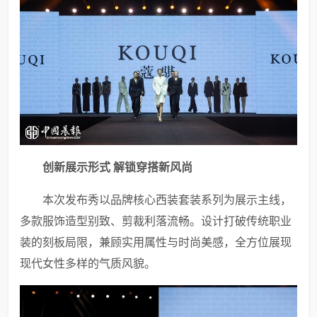
创新展示形式 解锁穿搭新风尚
本次发布秀以品牌核心西装套装系列为展示主线，
多款服饰造型别致、剪裁利落流畅。设计打破传统职业
装的刻板局限，兼顾实用属性与时尚美感，全方位展现
现代女性多样的气质风貌。