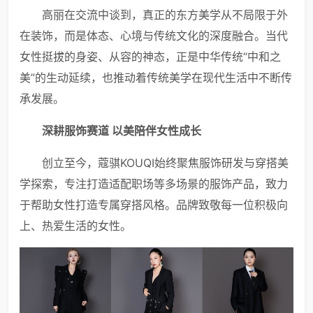
高丽在交流中谈到，真正的东方美学从不局限于外
在装饰，而是体态、心境与传统文化的深度融合。当代
女性挺拔的身姿、从容的神态，正是中华传统“中和之
美”的生动延续，也推动着传统美学在现代生活中不断传
承发展。
深耕服饰赛道 以美陪伴女性成长
创立至今，蔻骐KOUQI始终聚焦服饰研发与穿搭美
学探索，专注打造适配职场等多场景的服饰产品，致力
于帮助女性打造专属穿搭风格。品牌致敬每一位积极向
上、热爱生活的女性。