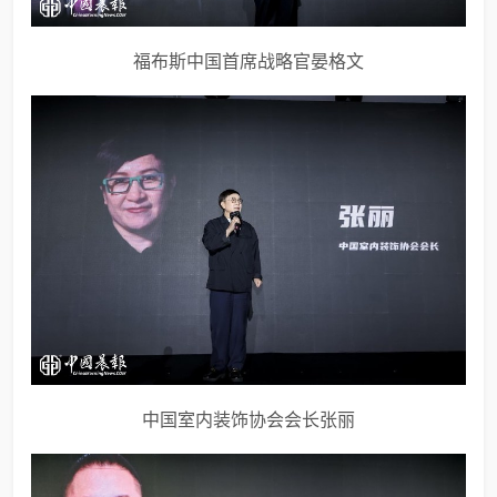
福布斯中国首席战略官晏格文
中国室内装饰协会会长张丽