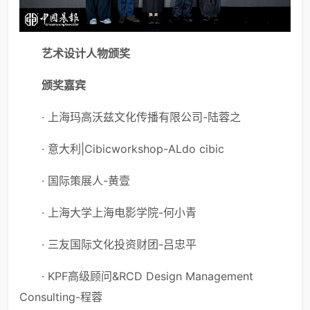
艺术设计人物颁奖
颁奖嘉宾
· 上海玛高沃兹文化传播有限公司-陆蓉之
· 意大利|Cibicworkshop-ALdo cibic
· 国际策展人-黄壹
· 上海大学上海电影学院-何小青
· 三友国际文化投资财团-吕忠平
· KPF高级顾问&RCD Design Management
Consulting-程蓉