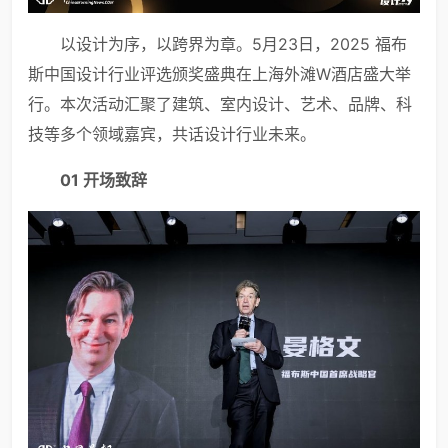
以设计为序，以跨界为章。5月23日，2025 福布
斯中国设计行业评选颁奖盛典在上海外滩W酒店盛大举
行。本次活动汇聚了建筑、室内设计、艺术、品牌、科
技等多个领域嘉宾，共话设计行业未来。
01
开场致辞