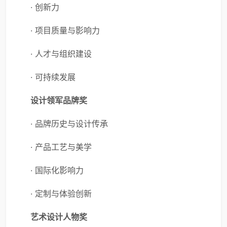
· 创新力
· 项目质量与影响力
· 人才与组织建设
· 可持续发展
设计领军品牌奖
· 品牌历史与设计传承
· 产品工艺与美学
· 国际化影响力
· 定制与体验创新
艺术设计人物奖