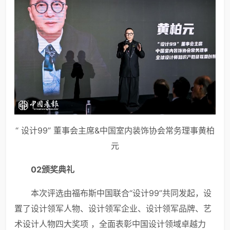
“ 设计99” 董事会主席&中国室内装饰协会常务理事黄柏
元
02
颁奖典礼
本次评选由福布斯中国联合“设计99”共同发起，设
置了设计领军人物、设计领军企业、设计领军品牌、艺
术设计人物四大奖项 ，全面表彰中国设计领域卓越力