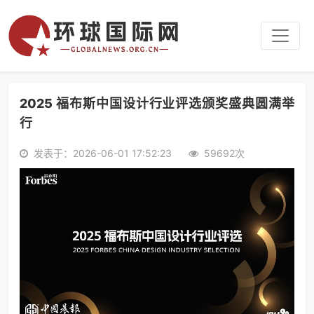
2025 福布斯中国设计行业评选颁奖盛典圆满举
行
发表于：2026-06-01 17:52:23
59692次