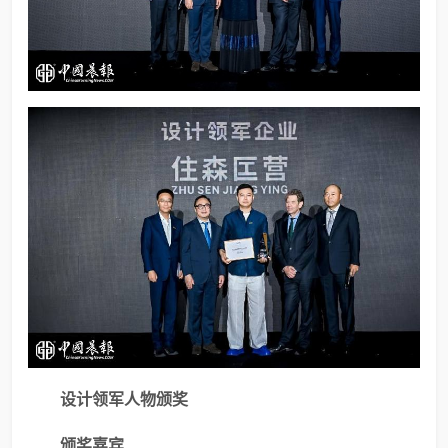
设计领军人物颁奖
颁奖嘉宾