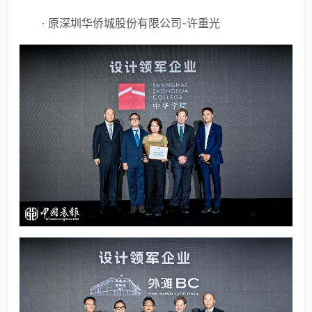
· 原深圳华侨城股份有限公司-许重光