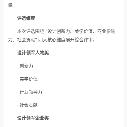
量。
评选维度
本次评选围绕 “设计创新力、美学价值、商业影响
力、社会贡献” 四大核心维度展开综合评审。
设计领军人物奖
· 创新力
· 美学价值
· 行业领导力
· 社会贡献
设计领军企业奖