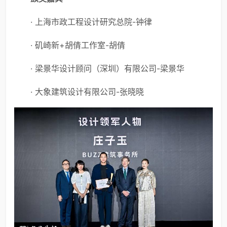
· 上海市政工程设计研究总院-钟律
· 矶崎新+胡倩工作室-胡倩
· 梁景华设计顾问（深圳）有限公司-梁景华
· 大象建筑设计有限公司-张晓晓